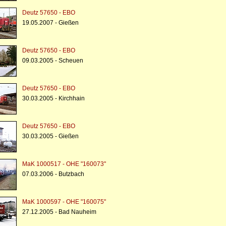
Deutz 57650 - EBO
19.05.2007 - Gießen
Deutz 57650 - EBO
09.03.2005 - Scheuen
Deutz 57650 - EBO
30.03.2005 - Kirchhain
Deutz 57650 - EBO
30.03.2005 - Gießen
MaK 1000517 - OHE "160073"
07.03.2006 - Butzbach
MaK 1000597 - OHE "160075"
27.12.2005 - Bad Nauheim