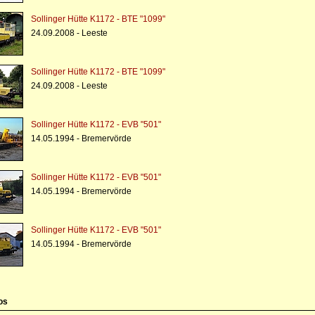
Sollinger Hütte K1172 - BTE "1099"
24.09.2008 - Leeste
Sollinger Hütte K1172 - BTE "1099"
24.09.2008 - Leeste
Sollinger Hütte K1172 - EVB "501"
14.05.1994 - Bremervörde
Sollinger Hütte K1172 - EVB "501"
14.05.1994 - Bremervörde
Sollinger Hütte K1172 - EVB "501"
14.05.1994 - Bremervörde
os