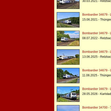
30.03.2021 - Retzba
Bombardier 34679 - 
15.06.2021 - Thünge
Bombardier 34679 - 
08.07.2022 - Retzba
Bombardier 34679 - 
13.06.2025 - Retzbac
Bombardier 34679 - 
11.06.2025 - Thünge
Bombardier 34679 - 
28.05.2026 - Karlst
Bombardier 34700 - 