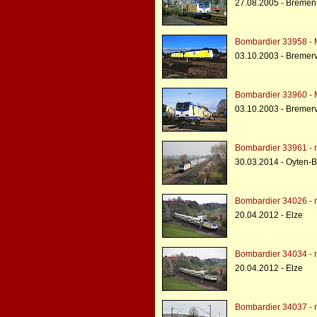
27.08.2005 - Bremen
Bombardier 33958 - 
03.10.2003 - Bremer
Bombardier 33960 - 
03.10.2003 - Bremer
Bombardier 33961 - 
30.03.2014 - Oyten-B
Bombardier 34026 - 
20.04.2012 - Elze
Bombardier 34034 - 
20.04.2012 - Elze
Bombardier 34037 - 