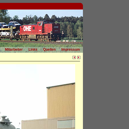
Mitarbeiter
Links
Quellen
Impressum