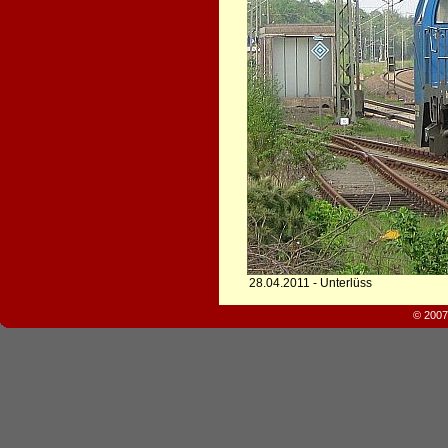
28.04.2011 - Unterlüss
© 2007