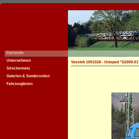
Startseite
Unternehmen
Vossloh 1001028 - Unisped "G2000.01
Streckennetz
Galerien & Sonderseiten
Fahrzeuglisten