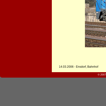
14.03.2006 - Ensdorf, Bahnhof
© 2007