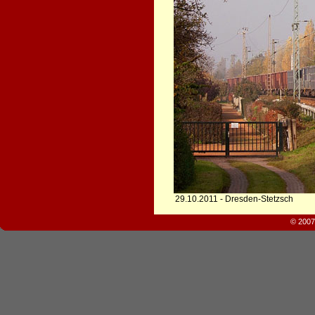
29.10.2011 - Dresden-Stetzsch
© 2007