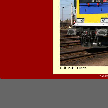
08.03.2011 - Guben
© 2007