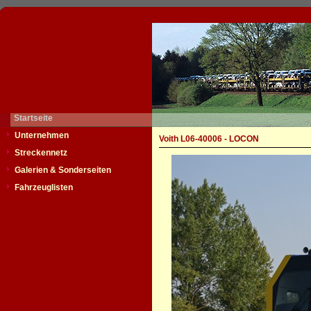
Startseite
Unternehmen
Voith L06-40006 - LOCON
Streckennetz
Galerien & Sonderseiten
Fahrzeuglisten