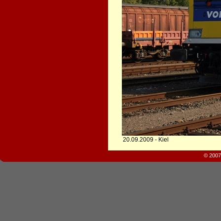
20.09.2009 - Kiel
© 2007