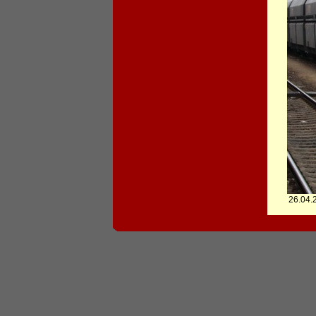
26.04.