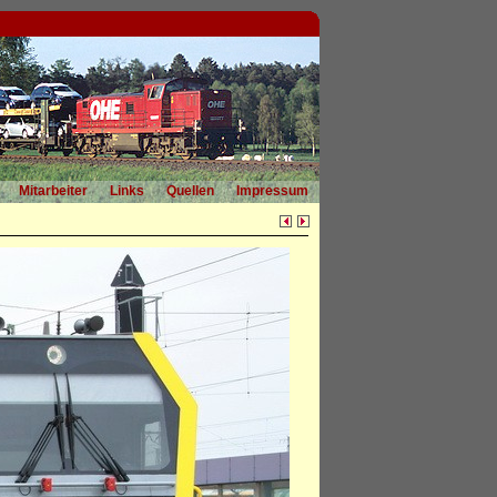
Mitarbeiter
Links
Quellen
Impressum