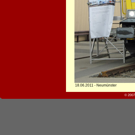
18.06.2011 - Neumünster
© 2007