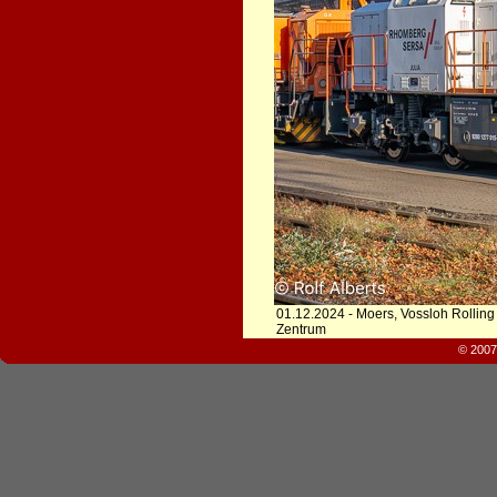
01.12.2024 - Moers, Vossloh Rollin
Zentrum
© 2007