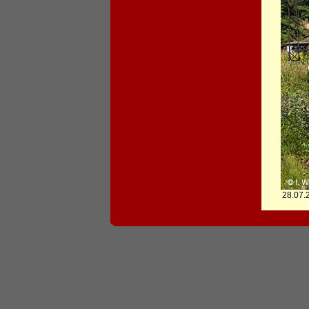
28.07.