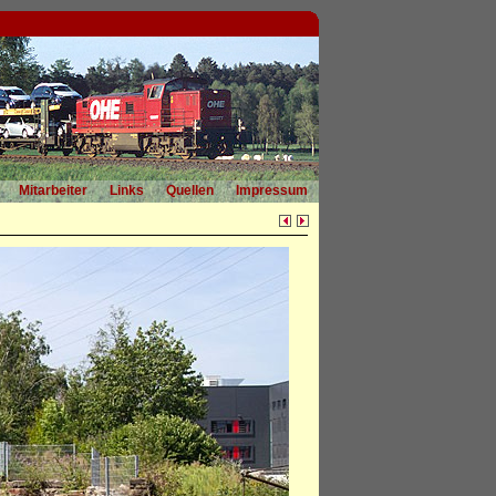
Mitarbeiter
Links
Quellen
Impressum