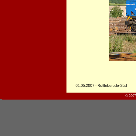
01.05.2007 - Rottleberode-Süd
© 2007