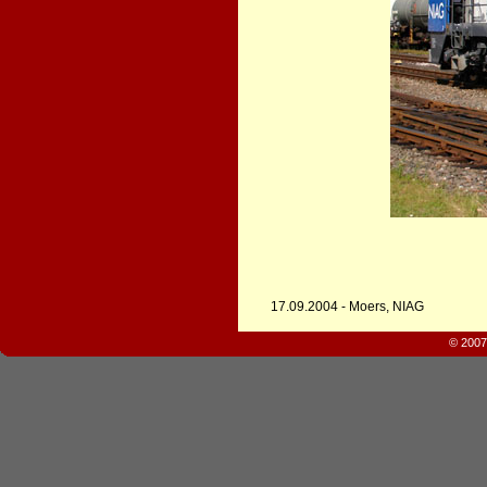
17.09.2004 - Moers, NIAG
© 2007