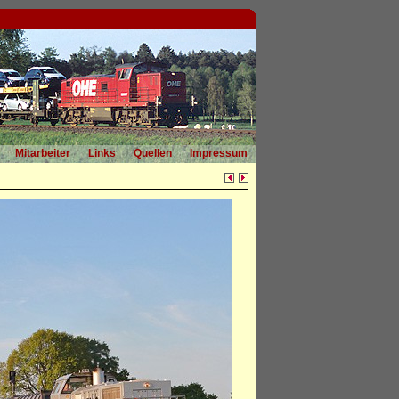
Mitarbeiter
Links
Quellen
Impressum