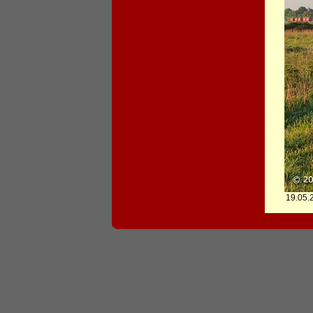
19.05.