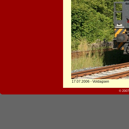
17.07.2006 - Voldagsen
© 2007