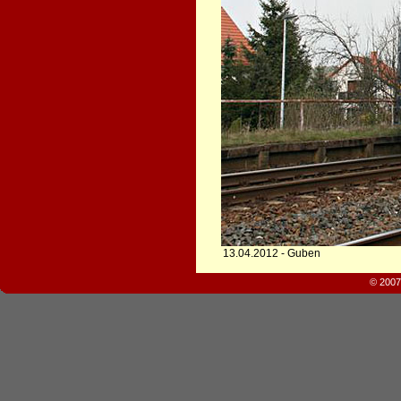
13.04.2012 - Guben
© 2007