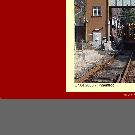
17.04.2008 - Finnentrop
© 2007