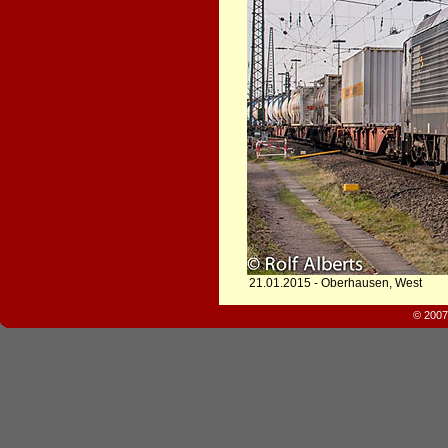
21.01.2015 - Oberhausen, West
© 2007