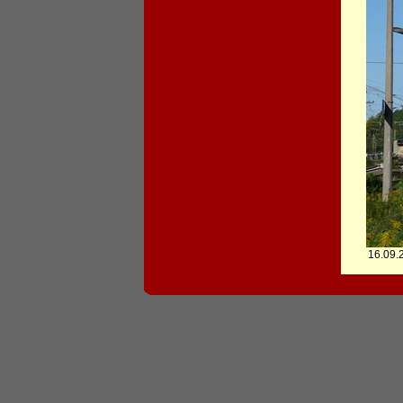
16.09.