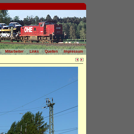
Mitarbeiter
Links
Quellen
Impressum