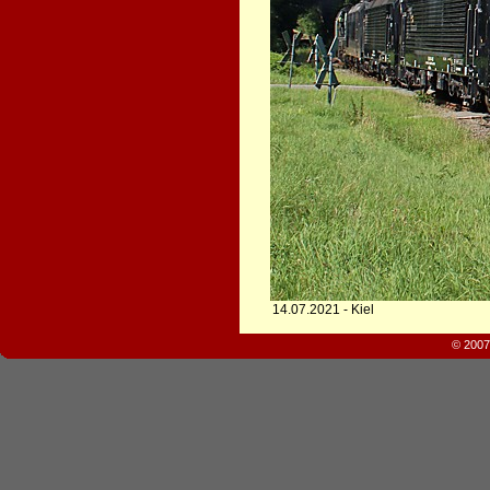
14.07.2021 - Kiel
© 2007