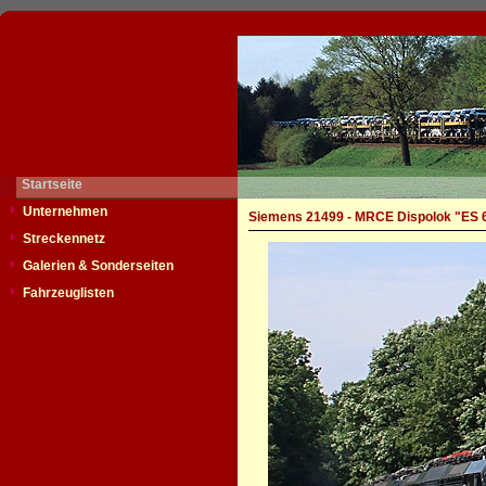
Startseite
Unternehmen
Siemens 21499 - MRCE Dispolok "ES 
Streckennetz
Galerien & Sonderseiten
Fahrzeuglisten