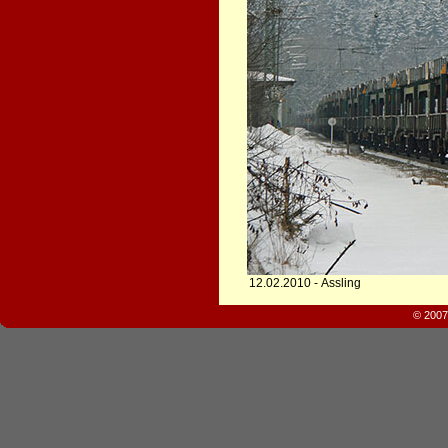
12.02.2010 - Assling
© 2007