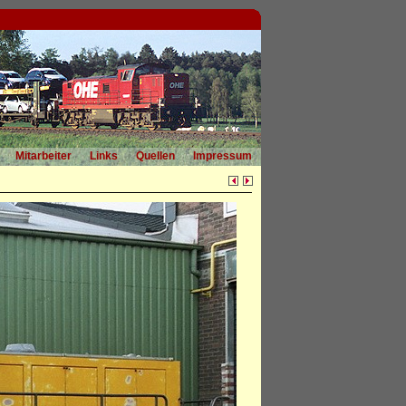
Mitarbeiter
Links
Quellen
Impressum