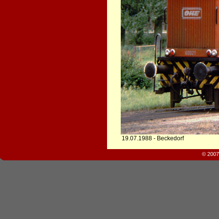
19.07.1988 - Beckedorf
© 2007