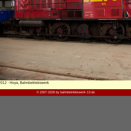
2012 - Hoya, Bahnbetriebswerk
© 2007-2026 by bahnbetriebswerk-13.de