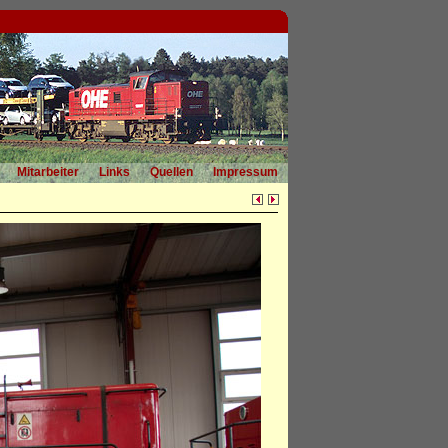
Mitarbeiter
Links
Quellen
Impressum