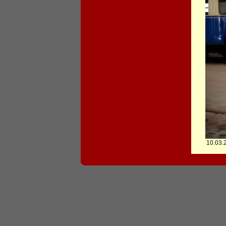
10.03.