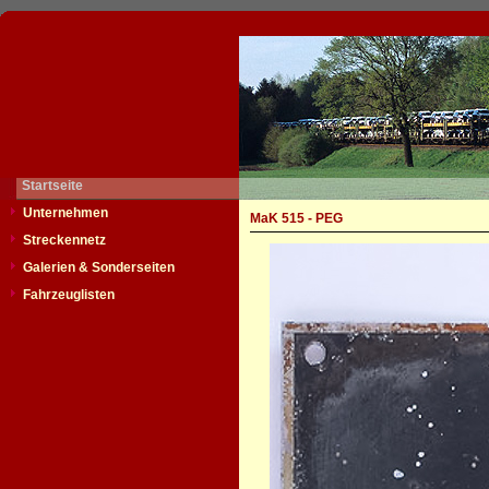
Startseite
Unternehmen
MaK 515 - PEG
Streckennetz
Galerien & Sonderseiten
Fahrzeuglisten