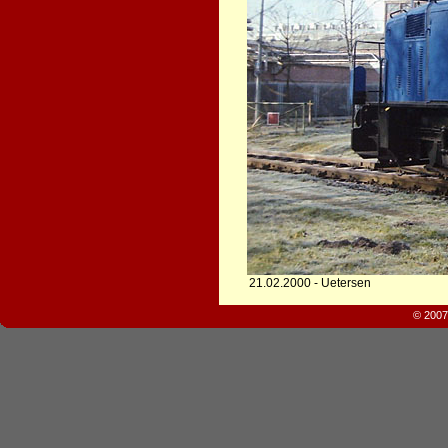
21.02.2000 - Uetersen
© 2007