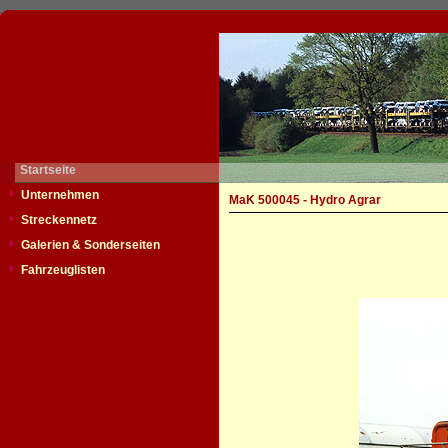
Startseite
Unternehmen
MaK 500045 - Hydro Agrar
Streckennetz
Galerien & Sonderseiten
Fahrzeuglisten