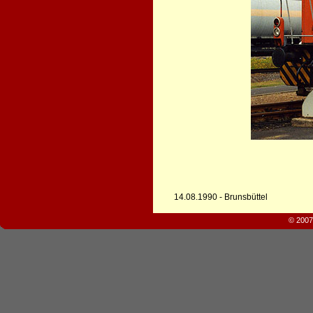
14.08.1990 - Brunsbüttel
© 2007