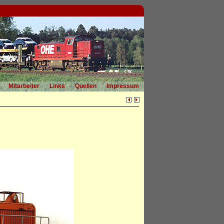
Mitarbeiter
Links
Quellen
Impressum