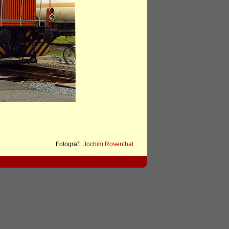
Fotograf:
Jochim Rosenthal