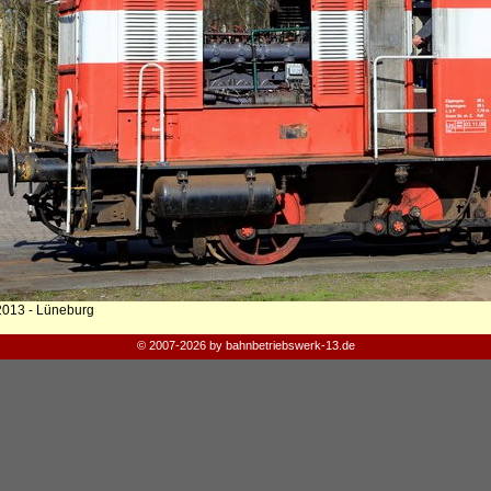
2013 - Lüneburg
© 2007-2026 by bahnbetriebswerk-13.de