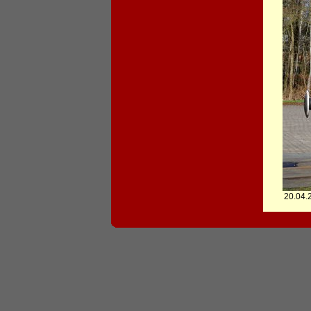
20.04.