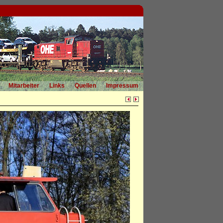
Mitarbeiter
Links
Quellen
Impressum