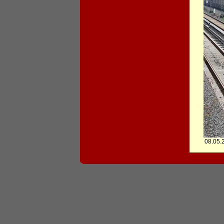
08.05.