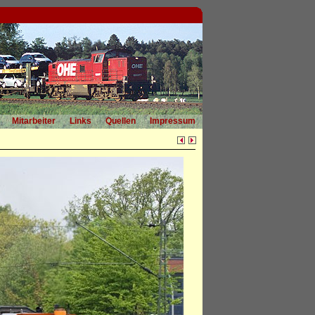
Mitarbeiter
Links
Quellen
Impressum