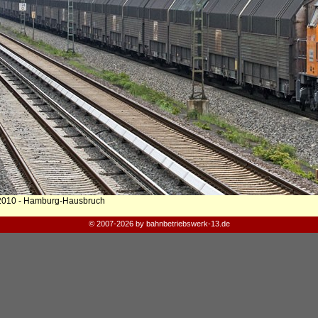
2010 - Hamburg-Hausbruch
© 2007-2026 by bahnbetriebswerk-13.de