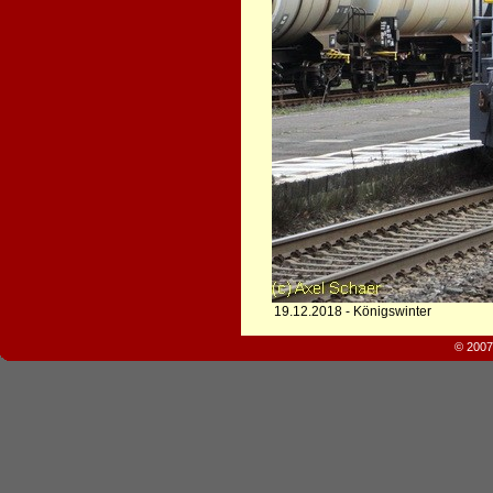
19.12.2018 - Königswinter
© 2007