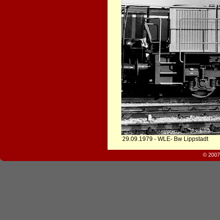
29.09.1979 - WLE- Bw Lippstadt
© 2007