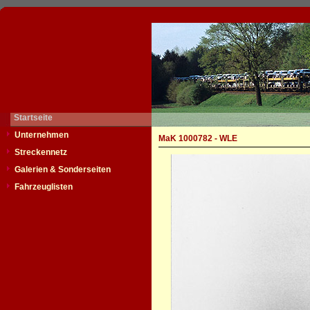
Startseite
Unternehmen
MaK 1000782 - WLE
Streckennetz
Galerien & Sonderseiten
Fahrzeuglisten