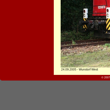
24.09.2005 - Wunstorf West
© 2007