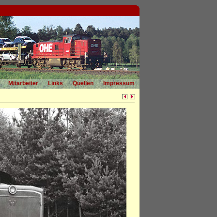
Mitarbeiter
Links
Quellen
Impressum