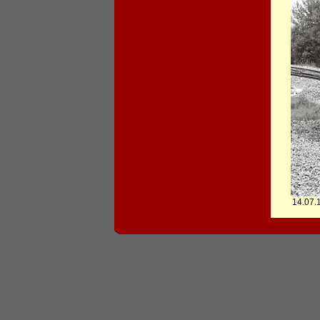
14.07.