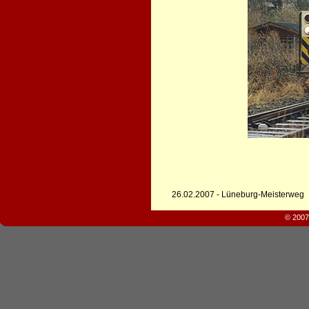
26.02.2007 - Lüneburg-Meisterweg
© 2007