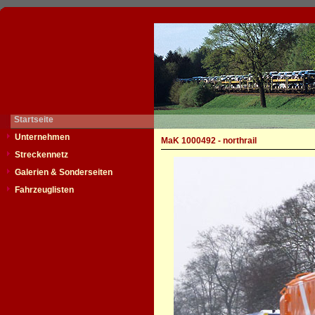
Startseite
Unternehmen
MaK 1000492 - northrail
Streckennetz
Galerien & Sonderseiten
Fahrzeuglisten