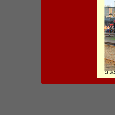
18.10.