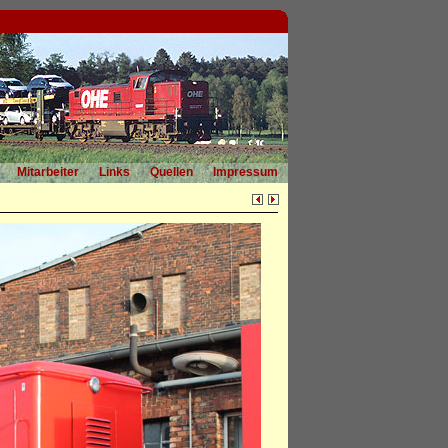
Mitarbeiter
Links
Quellen
Impressum