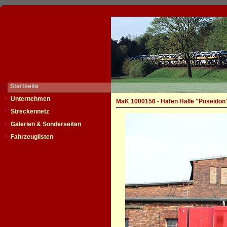
Startseite
Unternehmen
MaK 1000156 - Hafen Halle "Poseidon
Streckennetz
Galerien & Sonderseiten
Fahrzeuglisten