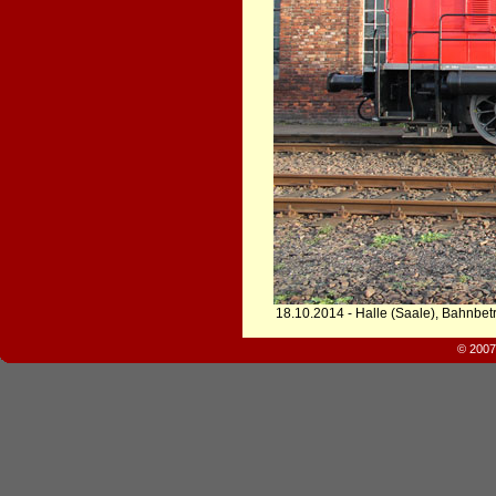
18.10.2014 - Halle (Saale), Bahnbet
© 2007