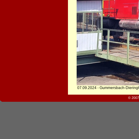
07.09.2024 - Gummersbach-Dierin
© 2007