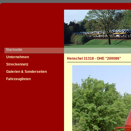
Startseite
Unternehmen
Henschel 31318 - OHE "200086"
Streckennetz
Galerien & Sonderseiten
Fahrzeuglisten