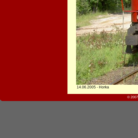
14.06.2005 - Horka
© 2007