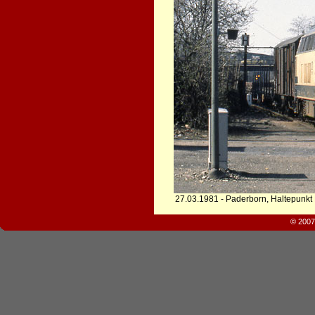
27.03.1981 - Paderborn, Haltepunkt 
© 2007