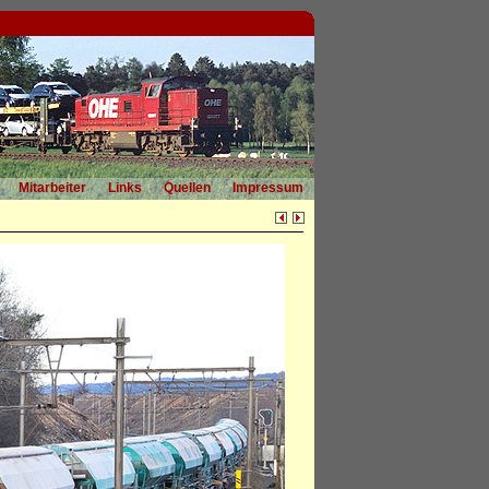
Mitarbeiter
Links
Quellen
Impressum