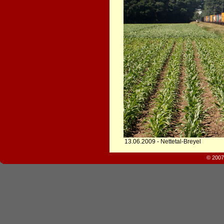
13.06.2009 - Nettetal-Breyel
© 2007