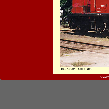
10.07.1994 - Celle Nord
© 2007