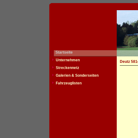
Startseite
Unternehmen
Deutz 581
Streckennetz
Galerien & Sonderseiten
Fahrzeuglisten