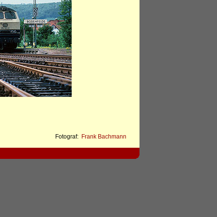
Fotograf:
Frank Bachmann