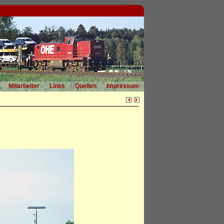
Mitarbeiter
Links
Quellen
Impressum