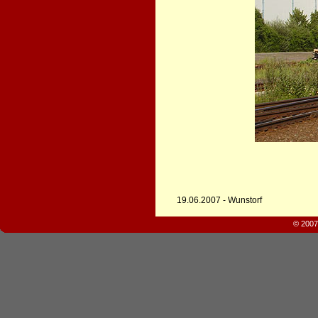
19.06.2007 - Wunstorf
© 2007