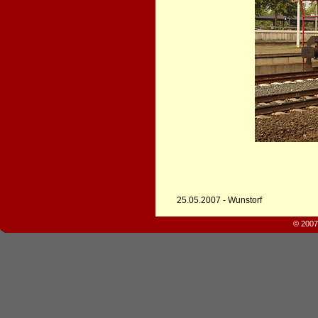
25.05.2007 - Wunstorf
© 2007