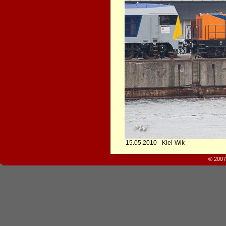
15.05.2010 - Kiel-Wik
© 2007